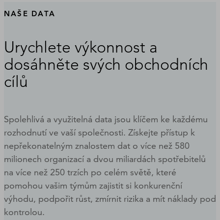
NAŠE DATA
Urychlete výkonnost a
dosáhněte svých obchodních
cílů
Spolehlivá a využitelná data jsou klíčem ke každému
rozhodnutí ve vaší společnosti. Získejte přístup k
nepřekonatelným znalostem dat o více než 580
milionech organizací a dvou miliardách spotřebitelů
na více než 250 trzích po celém světě, které
pomohou vašim týmům zajistit si konkurenční
výhodu, podpořit růst, zmírnit rizika a mít náklady pod
kontrolou.