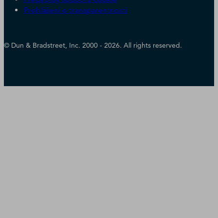
Prohlášení o transparentnosti
© Dun & Bradstreet, Inc. 2000 - 2026. All rights reserved.