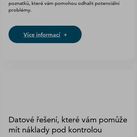
poznatků, které vám pomohou odhalit potenciální
problémy.
Více informací
Datové řešení, které vám pomůže
mít náklady pod kontrolou