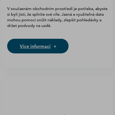
V současném obchodním prostředí je potřeba, abyste
si byli jisti, že splníte své cíle. Jasná a využitelná data
mohou pomoci snížit náklady, zlepšit pohledávky a
držet podvody na uzdě.
Více informací