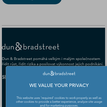
Dun & Bradstreet pomáhá velkým i malým společnostem
řídit růst, řídit rizika a posilovat výkonnost jejich podnikání.
Služby zákazníkům
WE VALUE YOUR PRIVACY
This website uses 'required' cookies to work properly as well as
other cookies to provide a better experience, analyze site usage
and for marketing purposes.