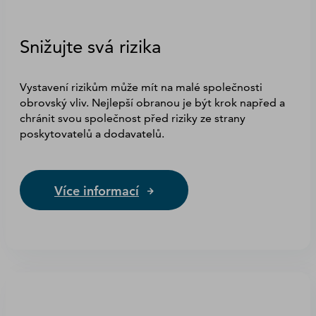
Snižujte svá rizika
Vystavení rizikům může mít na malé společnosti
obrovský vliv. Nejlepší obranou je být krok napřed a
chránit svou společnost před riziky ze strany
poskytovatelů a dodavatelů.
Více informací