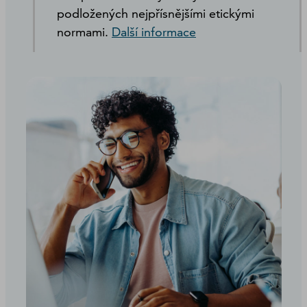
podložených nejpřísnějšími etickými
normami.
Další informace