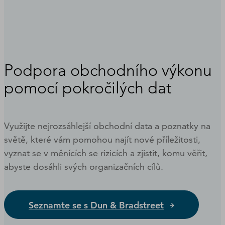
Podpora obchodního výkonu
pomocí pokročilých dat​​
Využijte nejrozsáhlejší obchodní data a poznatky na
světě, které vám pomohou najít nové příležitosti,
vyznat se v měnících se rizicích a zjistit, komu věřit,
abyste dosáhli svých organizačních cílů.
Seznamte se s Dun & Bradstreet