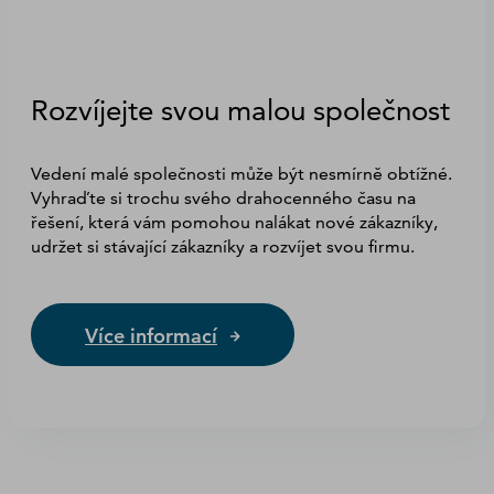
Rozvíjejte svou malou společnost
Vedení malé společnosti může být nesmírně obtížné.
Vyhraďte si trochu svého drahocenného času na
řešení, která vám pomohou nalákat nové zákazníky,
udržet si stávající zákazníky a rozvíjet svou firmu.
Více informací