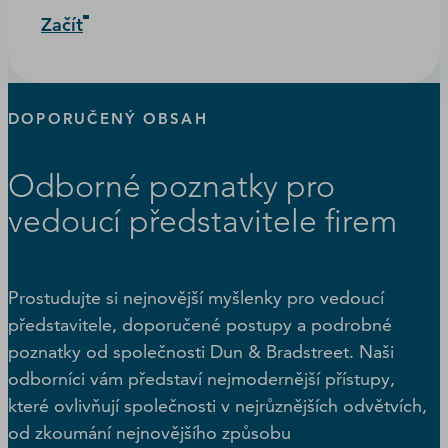
Začít
DOPORUČENÝ OBSAH
Odborné poznatky pro
vedoucí představitele firem
Prostudujte si nejnovější myšlenky pro vedoucí
představitele, doporučené postupy a podrobné
poznatky od společnosti Dun & Bradstreet. Naši
odborníci vám představí nejmodernější přístupy,
které ovlivňují společnosti v nejrůznějších odvětvích,
od zkoumání nejnovějšího způsobu