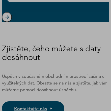
Zjistěte, čeho můžete s daty
dosáhnout
Úspěch v současném obchodním prostředí začíná u
využitelných dat. Obraťte se na nás a zjistěte, jak vám
můžeme pomoci dosáhnout úspěchu.
Kontaktujte nás