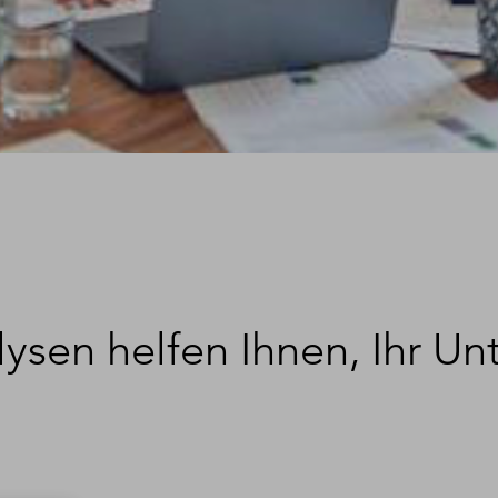
ysen helfen Ihnen, Ihr U