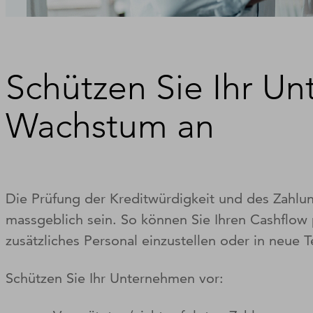
Schützen Sie Ihr U
Wachstum an
Die Prüfung der Kreditwürdigkeit und des Zahlun
massgeblich sein. So können Sie Ihren Cashflow p
zusätzliches Personal einzustellen oder in neue 
Schützen Sie Ihr Unternehmen vor: