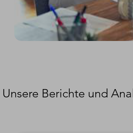
Unsere Berichte und Anal