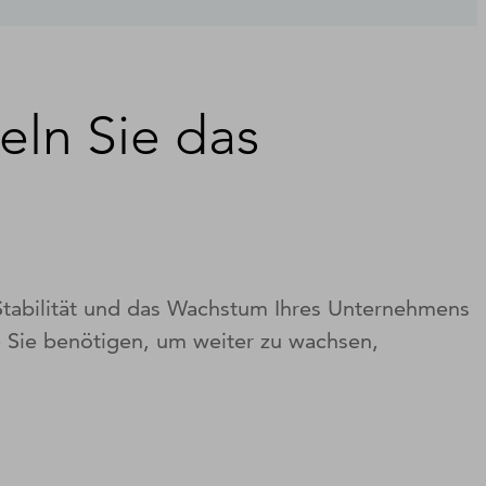
eln Sie das
 Stabilität und das Wachstum Ihres Unternehmens
ie Sie benötigen, um weiter zu wachsen,