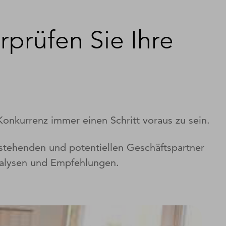
rprüfen Sie Ihre
onkurrenz immer einen Schritt voraus zu sein.
estehenden und potentiellen Geschäftspartner
analysen und Empfehlungen.