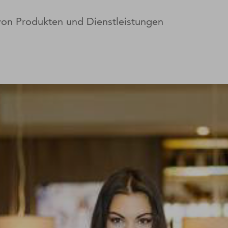
 von Produkten und Dienstleistungen