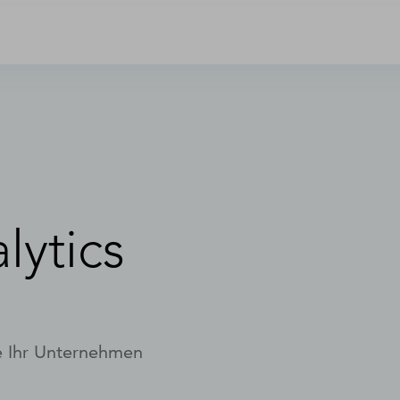
lytics
ie Ihr Unternehmen