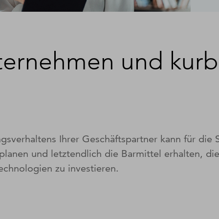
nternehmen und kurb
gsverhaltens Ihrer Geschäftspartner kann für die
lanen und letztendlich die Barmittel erhalten, d
Technologien zu investieren.