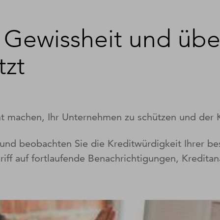
h Gewissheit und übe
tzt
ht machen, Ihr Unternehmen zu schützen und der K
 und beobachten Sie die Kreditwürdigkeit Ihrer b
riff auf fortlaufende Benachrichtigungen, Kredit