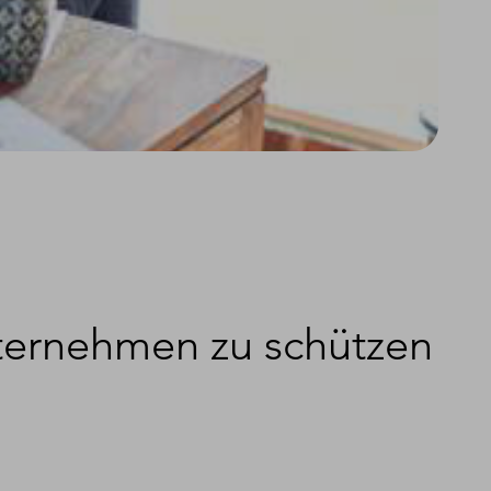
nternehmen zu schützen