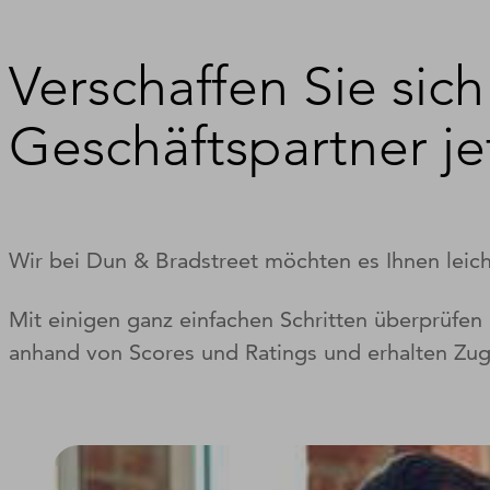
Verschaffen Sie sic
Geschäftspartner je
Wir bei Dun & Bradstreet möchten es Ihnen leic
Mit einigen ganz einfachen Schritten überprüfen
anhand von Scores und Ratings und erhalten Zug