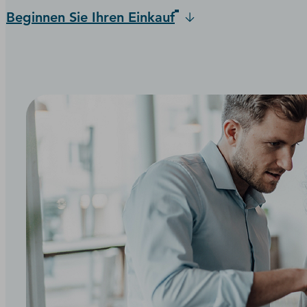
Beginnen Sie Ihren Einkauf